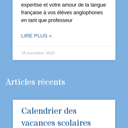
expertise et votre amour de la langue
française à vos élèves anglophones
en tant que professeur
LIRE PLUS »
18 novembre 2022
Articles récents
Calendrier des
vacances scolaires