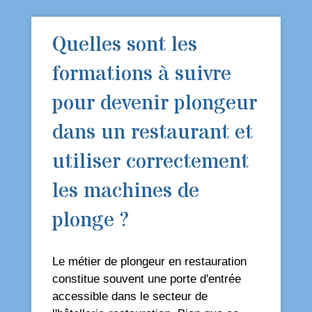
Quelles sont les
formations à suivre
pour devenir plongeur
dans un restaurant et
utiliser correctement
les machines de
plonge ?
Le métier de plongeur en restauration
constitue souvent une porte d'entrée
accessible dans le secteur de