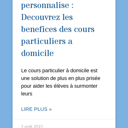
personnalise :
Decouvrez les
benefices des cours
particuliers a
domicile
Le cours particulier à domicile est
une solution de plus en plus prisée
pour aider les élèves à surmonter
leurs
LIRE PLUS »
3 août 2023