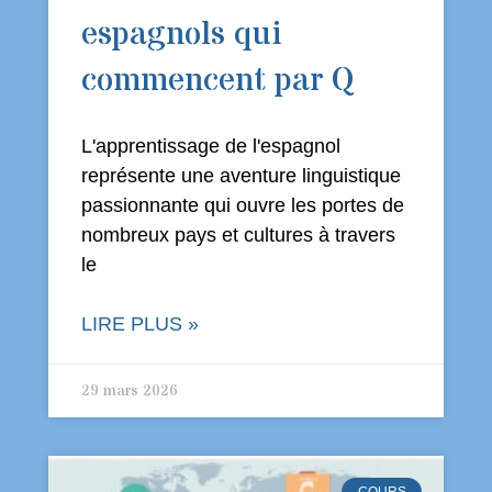
espagnols qui
commencent par Q
L'apprentissage de l'espagnol
représente une aventure linguistique
passionnante qui ouvre les portes de
nombreux pays et cultures à travers
le
LIRE PLUS »
29 mars 2026
COURS