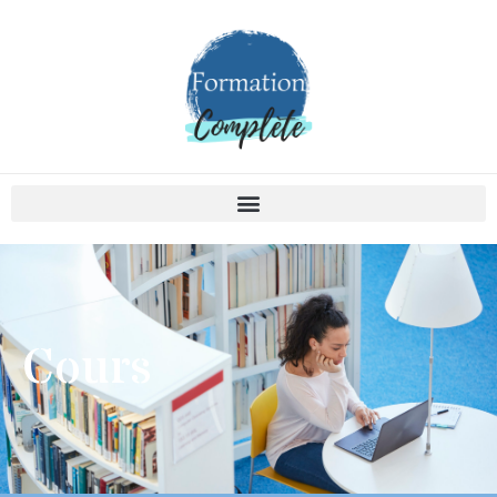
Cours