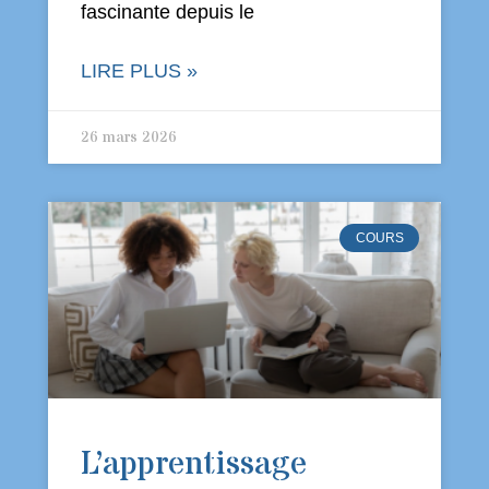
fascinante depuis le
LIRE PLUS »
26 mars 2026
COURS
L’apprentissage