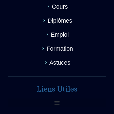
Cours
Diplômes
Emploi
Formation
Astuces
Liens Utiles