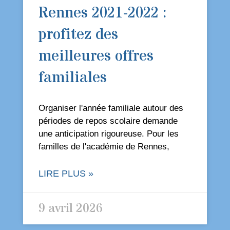
Rennes 2021-2022 :
profitez des
meilleures offres
familiales
Organiser l'année familiale autour des
périodes de repos scolaire demande
une anticipation rigoureuse. Pour les
familles de l'académie de Rennes,
LIRE PLUS »
9 avril 2026