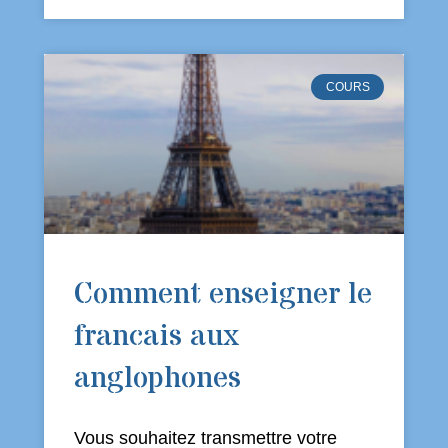
COURS
Comment enseigner le
francais aux
anglophones
Vous souhaitez transmettre votre