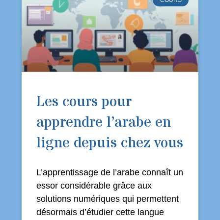
Les cours pour
apprendre l’arabe en
ligne depuis chez vous
L’apprentissage de l’arabe connaît un
essor considérable grâce aux
solutions numériques qui permettent
désormais d’étudier cette langue