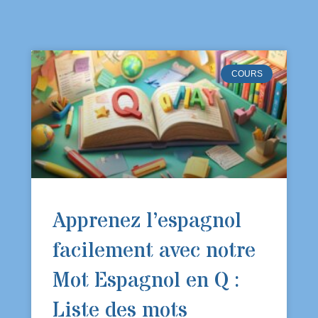
COURS
Apprenez l’espagnol
facilement avec notre
Mot Espagnol en Q :
Liste des mots