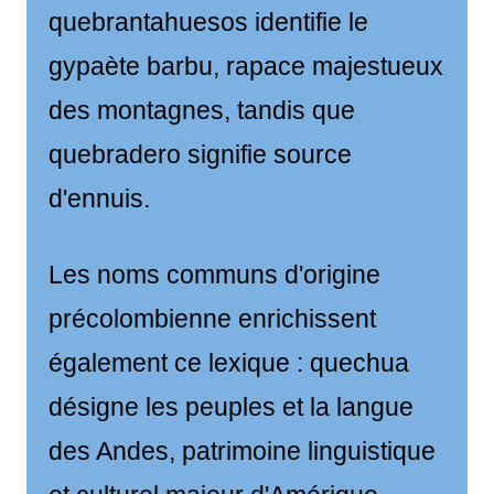
quebrantahuesos identifie le
gypaète barbu, rapace majestueux
des montagnes, tandis que
quebradero signifie source
d'ennuis.
Les noms communs d'origine
précolombienne enrichissent
également ce lexique : quechua
désigne les peuples et la langue
des Andes, patrimoine linguistique