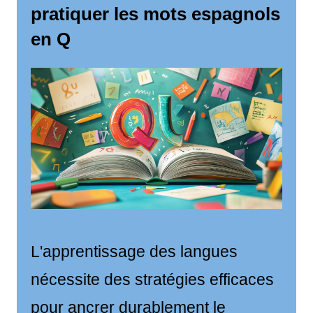
pratiquer les mots espagnols
en Q
L'apprentissage des langues
nécessite des stratégies efficaces
pour ancrer durablement le