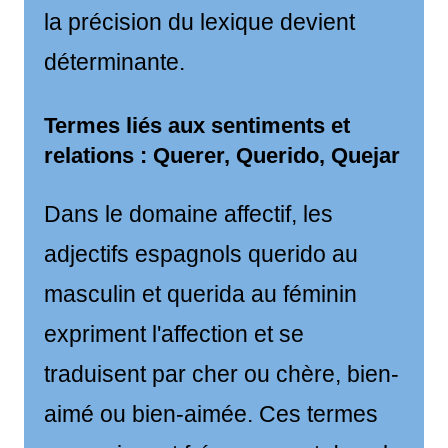
la précision du lexique devient
déterminante.
Termes liés aux sentiments et
relations : Querer, Querido, Quejar
Dans le domaine affectif, les
adjectifs espagnols querido au
masculin et querida au féminin
expriment l'affection et se
traduisent par cher ou chère, bien-
aimé ou bien-aimée. Ces termes