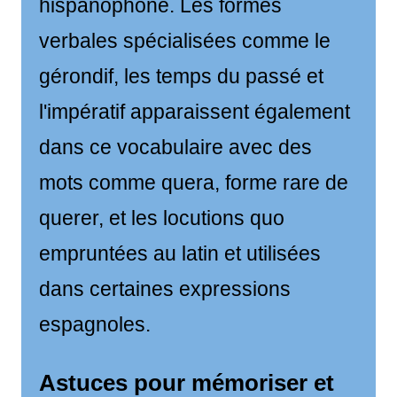
hispanophone. Les formes
verbales spécialisées comme le
gérondif, les temps du passé et
l'impératif apparaissent également
dans ce vocabulaire avec des
mots comme quera, forme rare de
querer, et les locutions quo
empruntées au latin et utilisées
dans certaines expressions
espagnoles.
Astuces pour mémoriser et