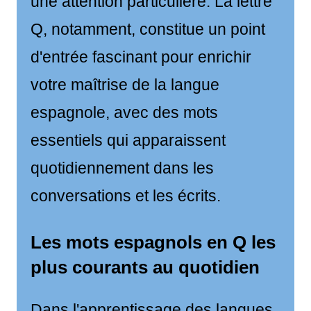
une attention particulière. La lettre
Q, notamment, constitue un point
d'entrée fascinant pour enrichir
votre maîtrise de la langue
espagnole, avec des mots
essentiels qui apparaissent
quotidiennement dans les
conversations et les écrits.
Les mots espagnols en Q les
plus courants au quotidien
Dans l'apprentissage des langues,