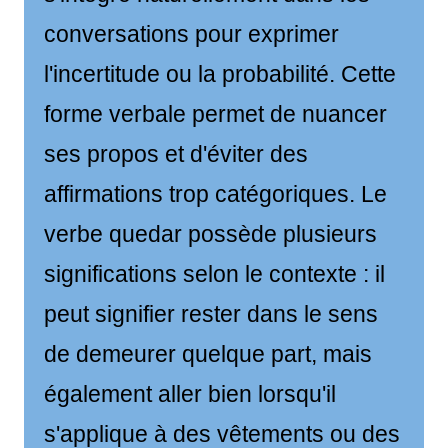
conversations pour exprimer
l'incertitude ou la probabilité. Cette
forme verbale permet de nuancer
ses propos et d'éviter des
affirmations trop catégoriques. Le
verbe quedar possède plusieurs
significations selon le contexte : il
peut signifier rester dans le sens
de demeurer quelque part, mais
également aller bien lorsqu'il
s'applique à des vêtements ou des