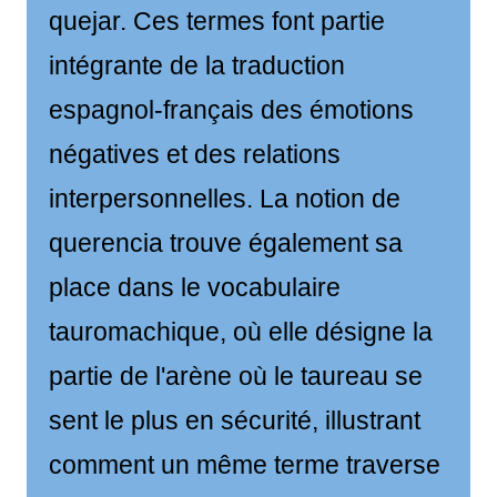
quejar. Ces termes font partie
intégrante de la traduction
espagnol-français des émotions
négatives et des relations
interpersonnelles. La notion de
querencia trouve également sa
place dans le vocabulaire
tauromachique, où elle désigne la
partie de l'arène où le taureau se
sent le plus en sécurité, illustrant
comment un même terme traverse