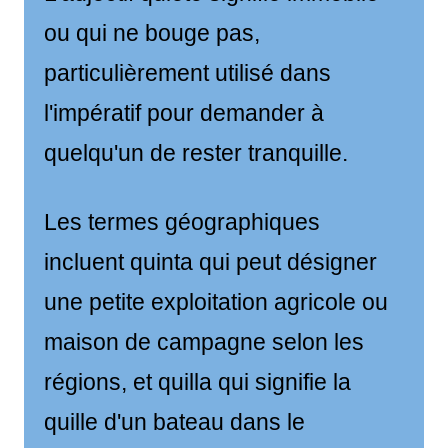
ou qui ne bouge pas,
particulièrement utilisé dans
l'impératif pour demander à
quelqu'un de rester tranquille.
Les termes géographiques
incluent quinta qui peut désigner
une petite exploitation agricole ou
maison de campagne selon les
régions, et quilla qui signifie la
quille d'un bateau dans le