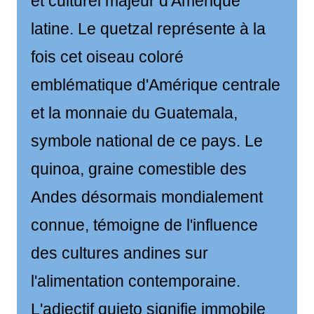
et culturel majeur d'Amérique
latine. Le quetzal représente à la
fois cet oiseau coloré
emblématique d'Amérique centrale
et la monnaie du Guatemala,
symbole national de ce pays. Le
quinoa, graine comestible des
Andes désormais mondialement
connue, témoigne de l'influence
des cultures andines sur
l'alimentation contemporaine.
L'adjectif quieto signifie immobile