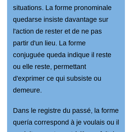
situations. La forme pronominale
quedarse insiste davantage sur
l'action de rester et de ne pas
partir d'un lieu. La forme
conjuguée queda indique il reste
ou elle reste, permettant
d'exprimer ce qui subsiste ou
demeure.
Dans le registre du passé, la forme
quería correspond à je voulais ou il