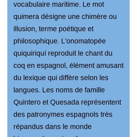
vocabulaire maritime. Le mot
quimera désigne une chimère ou
illusion, terme poétique et
philosophique. L'onomatopée
quiquiriquí reproduit le chant du
coq en espagnol, élément amusant
du lexique qui diffère selon les
langues. Les noms de famille
Quintero et Quesada représentent
des patronymes espagnols très
répandus dans le monde