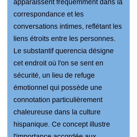
apparaissent fréquemment dans la
correspondance et les
conversations intimes, reflétant les
liens étroits entre les personnes.
Le substantif querencia désigne
cet endroit où l'on se sent en
sécurité, un lieu de refuge
émotionnel qui possède une
connotation particulièrement
chaleureuse dans la culture
hispanique. Ce concept illustre
l'importance accordée aux