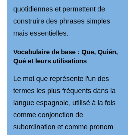
quotidiennes et permettent de
construire des phrases simples
mais essentielles.
Vocabulaire de base : Que, Quién,
Qué et leurs utilisations
Le mot que représente l'un des
termes les plus fréquents dans la
langue espagnole, utilisé à la fois
comme conjonction de
subordination et comme pronom