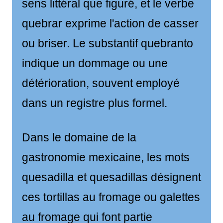
sens littéral que figuré, et le verbe
quebrar exprime l'action de casser
ou briser. Le substantif quebranto
indique un dommage ou une
détérioration, souvent employé
dans un registre plus formel.
Dans le domaine de la
gastronomie mexicaine, les mots
quesadilla et quesadillas désignent
ces tortillas au fromage ou galettes
au fromage qui font partie