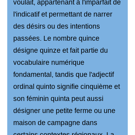
voulait, appartenant à l'imparfait de
l'indicatif et permettant de narrer
des désirs ou des intentions
passées. Le nombre quince
désigne quinze et fait partie du
vocabulaire numérique
fondamental, tandis que l'adjectif
ordinal quinto signifie cinquième et
son féminin quinta peut aussi
désigner une petite ferme ou une
maison de campagne dans
certains contextes régionaux. La