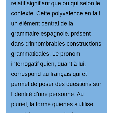
relatif signifiant que ou qui selon le
contexte. Cette polyvalence en fait
un élément central de la
grammaire espagnole, présent
dans d'innombrables constructions
grammaticales. Le pronom
interrogatif quien, quant à lui,
correspond au français qui et
permet de poser des questions sur
l'identité d'une personne. Au
pluriel, la forme quienes s'utilise