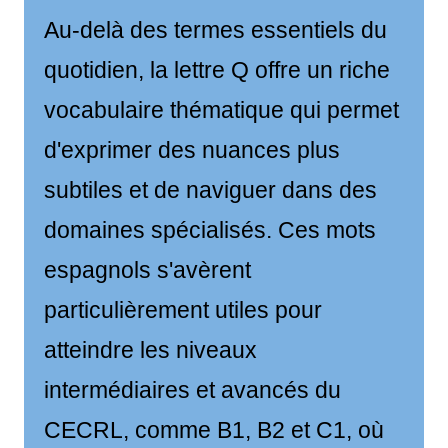
Au-delà des termes essentiels du
quotidien, la lettre Q offre un riche
vocabulaire thématique qui permet
d'exprimer des nuances plus
subtiles et de naviguer dans des
domaines spécialisés. Ces mots
espagnols s'avèrent
particulièrement utiles pour
atteindre les niveaux
intermédiaires et avancés du
CECRL, comme B1, B2 et C1, où