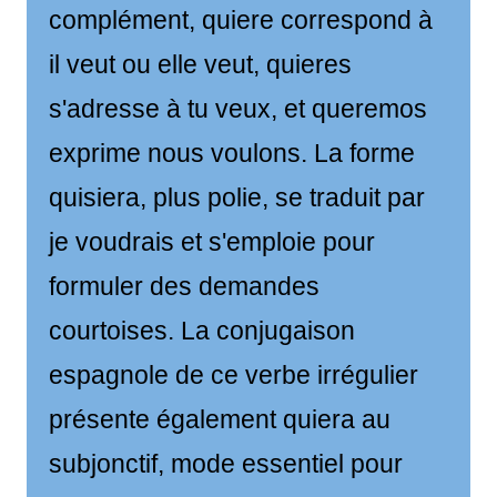
complément, quiere correspond à
il veut ou elle veut, quieres
s'adresse à tu veux, et queremos
exprime nous voulons. La forme
quisiera, plus polie, se traduit par
je voudrais et s'emploie pour
formuler des demandes
courtoises. La conjugaison
espagnole de ce verbe irrégulier
présente également quiera au
subjonctif, mode essentiel pour