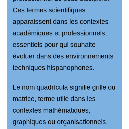
Ces termes scientifiques
apparaissent dans les contextes
académiques et professionnels,
essentiels pour qui souhaite
évoluer dans des environnements
techniques hispanophones.
Le nom quadrícula signifie grille ou
matrice, terme utile dans les
contextes mathématiques,
graphiques ou organisationnels.