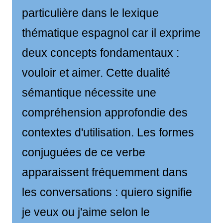
particulière dans le lexique
thématique espagnol car il exprime
deux concepts fondamentaux :
vouloir et aimer. Cette dualité
sémantique nécessite une
compréhension approfondie des
contextes d'utilisation. Les formes
conjuguées de ce verbe
apparaissent fréquemment dans
les conversations : quiero signifie
je veux ou j'aime selon le