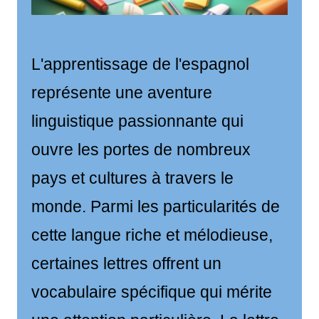
L'apprentissage de l'espagnol
représente une aventure
linguistique passionnante qui
ouvre les portes de nombreux
pays et cultures à travers le
monde. Parmi les particularités de
cette langue riche et mélodieuse,
certaines lettres offrent un
vocabulaire spécifique qui mérite