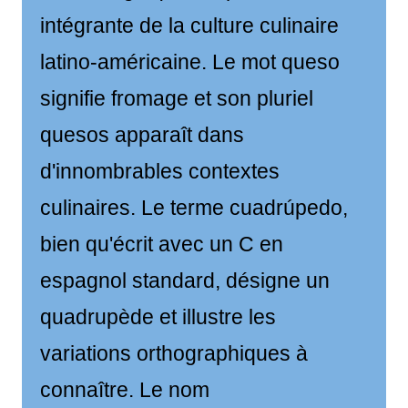
intégrante de la culture culinaire
latino-américaine. Le mot queso
signifie fromage et son pluriel
quesos apparaît dans
d'innombrables contextes
culinaires. Le terme cuadrúpedo,
bien qu'écrit avec un C en
espagnol standard, désigne un
quadrupède et illustre les
variations orthographiques à
connaître. Le nom