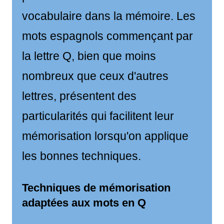
vocabulaire dans la mémoire. Les
mots espagnols commençant par
la lettre Q, bien que moins
nombreux que ceux d'autres
lettres, présentent des
particularités qui facilitent leur
mémorisation lorsqu'on applique
les bonnes techniques.
Techniques de mémorisation
adaptées aux mots en Q