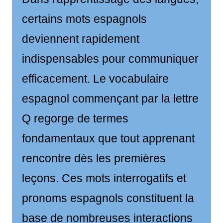
certains mots espagnols
deviennent rapidement
indispensables pour communiquer
efficacement. Le vocabulaire
espagnol commençant par la lettre
Q regorge de termes
fondamentaux que tout apprenant
rencontre dès les premières
leçons. Ces mots interrogatifs et
pronoms espagnols constituent la
base de nombreuses interactions