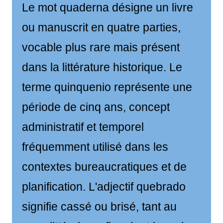
Le mot quaderna désigne un livre
ou manuscrit en quatre parties,
vocable plus rare mais présent
dans la littérature historique. Le
terme quinquenio représente une
période de cinq ans, concept
administratif et temporel
fréquemment utilisé dans les
contextes bureaucratiques et de
planification. L'adjectif quebrado
signifie cassé ou brisé, tant au