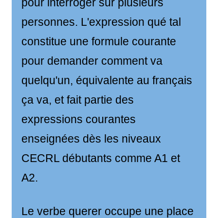
pour interroger sur plusieurs
personnes. L'expression qué tal
constitue une formule courante
pour demander comment va
quelqu'un, équivalente au français
ça va, et fait partie des
expressions courantes
enseignées dès les niveaux
CECRL débutants comme A1 et
A2.
Le verbe querer occupe une place