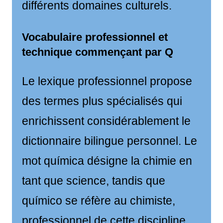
différents domaines culturels.
Vocabulaire professionnel et
technique commençant par Q
Le lexique professionnel propose
des termes plus spécialisés qui
enrichissent considérablement le
dictionnaire bilingue personnel. Le
mot química désigne la chimie en
tant que science, tandis que
químico se réfère au chimiste,
professionnel de cette discipline.