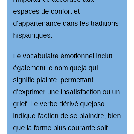
espaces de confort et
d'appartenance dans les traditions
hispaniques.
Le vocabulaire émotionnel inclut
également le nom queja qui
signifie plainte, permettant
d'exprimer une insatisfaction ou un
grief. Le verbe dérivé quejoso
indique l'action de se plaindre, bien
que la forme plus courante soit