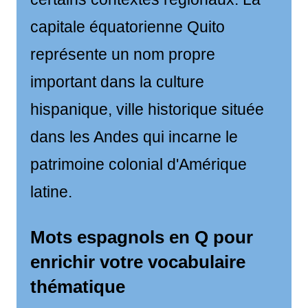
capitale équatorienne Quito
représente un nom propre
important dans la culture
hispanique, ville historique située
dans les Andes qui incarne le
patrimoine colonial d'Amérique
latine.
Mots espagnols en Q pour
enrichir votre vocabulaire
thématique