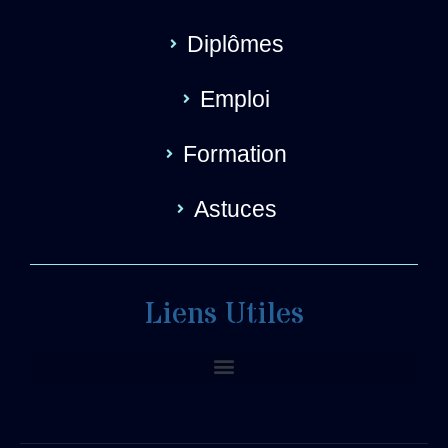
Diplômes
Emploi
Formation
Astuces
Liens Utiles