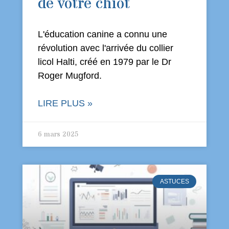
de votre chiot
L'éducation canine a connu une
révolution avec l'arrivée du collier
licol Halti, créé en 1979 par le Dr
Roger Mugford.
LIRE PLUS »
6 mars 2025
ASTUCES