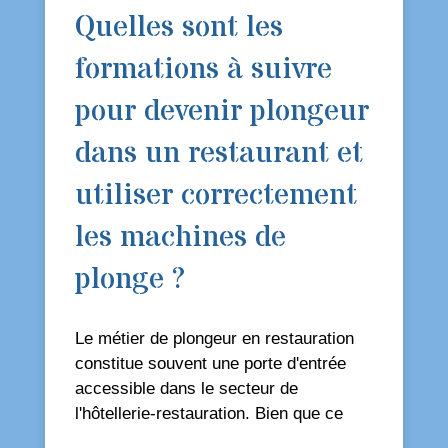
Quelles sont les
formations à suivre
pour devenir plongeur
dans un restaurant et
utiliser correctement
les machines de
plonge ?
Le métier de plongeur en restauration
constitue souvent une porte d'entrée
accessible dans le secteur de
l'hôtellerie-restauration. Bien que ce