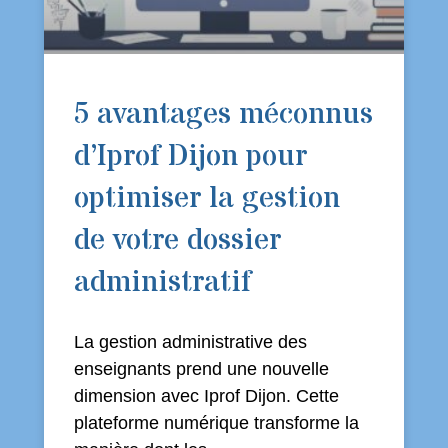
5 avantages méconnus
d’Iprof Dijon pour
optimiser la gestion
de votre dossier
administratif
La gestion administrative des
enseignants prend une nouvelle
dimension avec Iprof Dijon. Cette
plateforme numérique transforme la