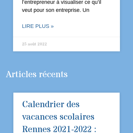
l’entrepreneur à visualiser ce qu’il
veut pour son entreprise. Un
LIRE PLUS »
25 août 2022
Articles récents
Calendrier des
vacances scolaires
Rennes 2021-2022 :