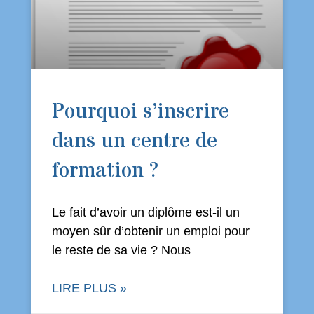
Pourquoi s’inscrire
dans un centre de
formation ?
Le fait d’avoir un diplôme est-il un
moyen sûr d’obtenir un emploi pour
le reste de sa vie ? Nous
LIRE PLUS »