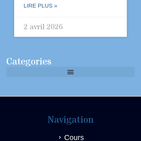
LIRE PLUS »
2 avril 2026
Categories
Navigation
Cours