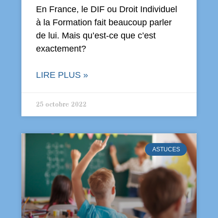
En France, le DIF ou Droit Individuel
à la Formation fait beaucoup parler
de lui. Mais qu’est-ce que c’est
exactement?
LIRE PLUS »
25 octobre 2022
ASTUCES