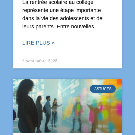
La rentrée scolaire au collège
représente une étape importante
dans la vie des adolescents et de
leurs parents. Entre nouvelles
LIRE PLUS »
8 septembre 2025
ASTUCES