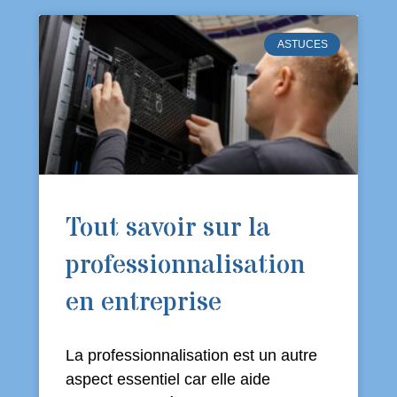
ASTUCES
Tout savoir sur la
professionnalisation
en entreprise
La professionnalisation est un autre
aspect essentiel car elle aide