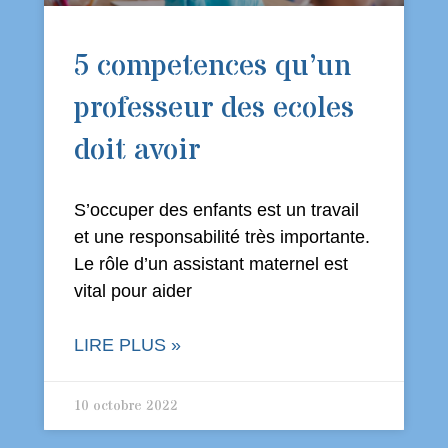
5 competences qu’un
professeur des ecoles
doit avoir
S’occuper des enfants est un travail
et une responsabilité très importante.
Le rôle d’un assistant maternel est
vital pour aider
LIRE PLUS »
10 octobre 2022