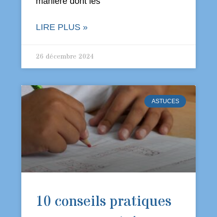
manière dont les
LIRE PLUS »
26 décembre 2024
ASTUCES
10 conseils pratiques