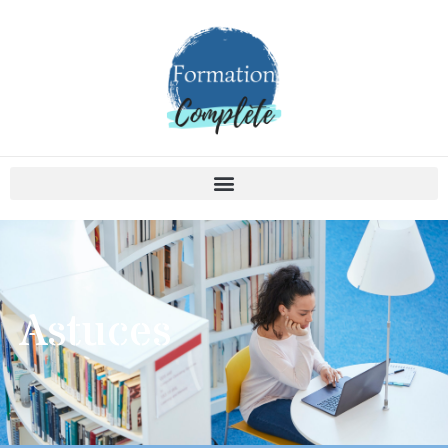
Astuces