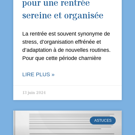
pour une rentrée
sereine et organisée
La rentrée est souvent synonyme de
stress, d’organisation effrénée et
d’adaptation à de nouvelles routines.
Pour que cette période charnière
LIRE PLUS »
13 juin 2024
ASTUCES