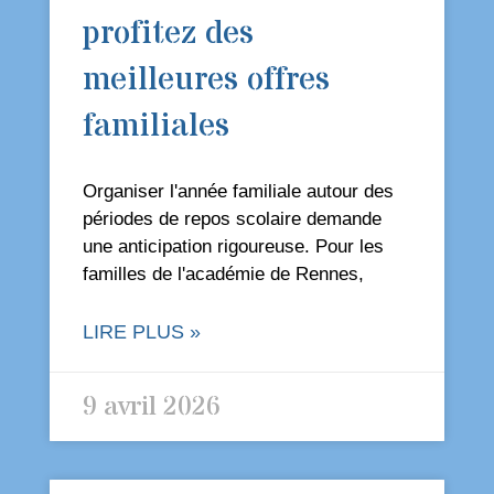
profitez des
meilleures offres
familiales
Organiser l'année familiale autour des
périodes de repos scolaire demande
une anticipation rigoureuse. Pour les
familles de l'académie de Rennes,
LIRE PLUS »
9 avril 2026