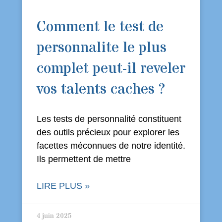
Comment le test de
personnalite le plus
complet peut-il reveler
vos talents caches ?
Les tests de personnalité constituent
des outils précieux pour explorer les
facettes méconnues de notre identité.
Ils permettent de mettre
LIRE PLUS »
4 juin 2025