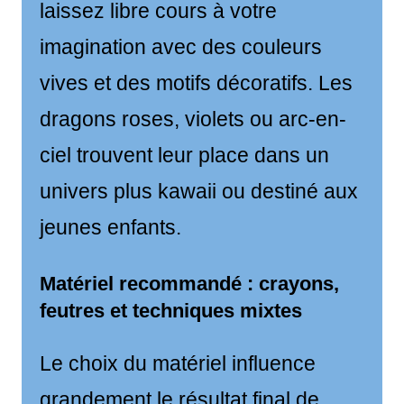
laissez libre cours à votre
imagination avec des couleurs
vives et des motifs décoratifs. Les
dragons roses, violets ou arc-en-
ciel trouvent leur place dans un
univers plus kawaii ou destiné aux
jeunes enfants.
Matériel recommandé : crayons,
feutres et techniques mixtes
Le choix du matériel influence
grandement le résultat final de