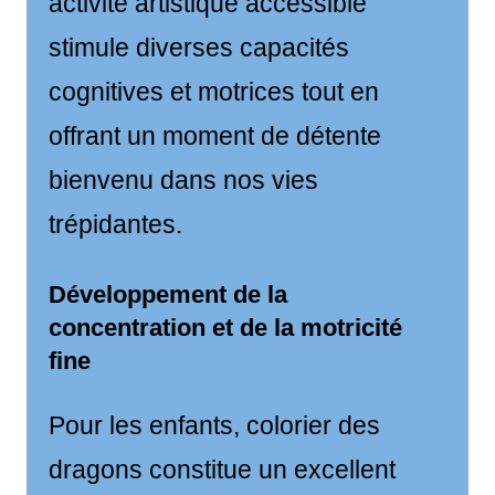
activité artistique accessible
stimule diverses capacités
cognitives et motrices tout en
offrant un moment de détente
bienvenu dans nos vies
trépidantes.
Développement de la
concentration et de la motricité
fine
Pour les enfants, colorier des
dragons constitue un excellent