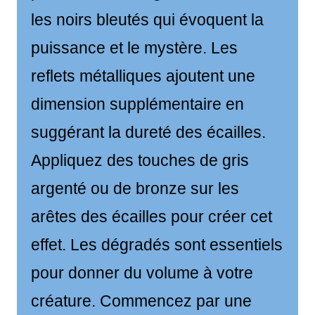
les noirs bleutés qui évoquent la
puissance et le mystère. Les
reflets métalliques ajoutent une
dimension supplémentaire en
suggérant la dureté des écailles.
Appliquez des touches de gris
argenté ou de bronze sur les
arêtes des écailles pour créer cet
effet. Les dégradés sont essentiels
pour donner du volume à votre
créature. Commencez par une