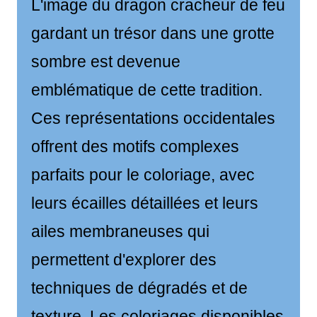
L'image du dragon cracheur de feu
gardant un trésor dans une grotte
sombre est devenue
emblématique de cette tradition.
Ces représentations occidentales
offrent des motifs complexes
parfaits pour le coloriage, avec
leurs écailles détaillées et leurs
ailes membraneuses qui
permettent d'explorer des
techniques de dégradés et de
texture. Les coloriages disponibles