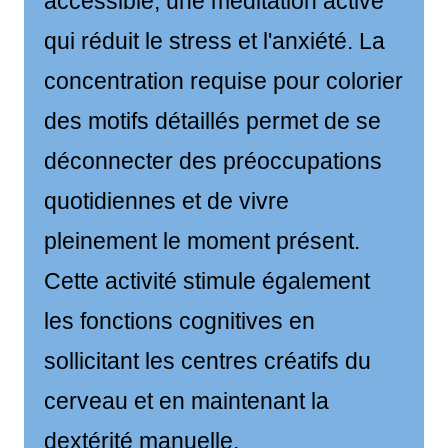
accessible, une méditation active
qui réduit le stress et l'anxiété. La
concentration requise pour colorier
des motifs détaillés permet de se
déconnecter des préoccupations
quotidiennes et de vivre
pleinement le moment présent.
Cette activité stimule également
les fonctions cognitives en
sollicitant les centres créatifs du
cerveau et en maintenant la
dextérité manuelle.