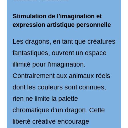
Stimulation de l'imagination et
expression artistique personnelle
Les dragons, en tant que créatures
fantastiques, ouvrent un espace
illimité pour l'imagination.
Contrairement aux animaux réels
dont les couleurs sont connues,
rien ne limite la palette
chromatique d'un dragon. Cette
liberté créative encourage