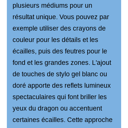
plusieurs médiums pour un
résultat unique. Vous pouvez par
exemple utiliser des crayons de
couleur pour les détails et les
écailles, puis des feutres pour le
fond et les grandes zones. L'ajout
de touches de stylo gel blanc ou
doré apporte des reflets lumineux
spectaculaires qui font briller les
yeux du dragon ou accentuent
certaines écailles. Cette approche