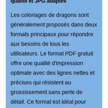
qualité et JPG adaptés
Les coloriages de dragons sont
généralement proposés dans deux
formats principaux pour répondre
aux besoins de tous les
utilisateurs. Le format PDF gratuit
offre une qualité d'impression
optimale avec des lignes nettes et
précises qui résistent au
grossissement sans perte de
détail. Ce format est idéal pour