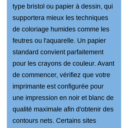
type bristol ou papier à dessin, qui
supportera mieux les techniques
de coloriage humides comme les
feutres ou l'aquarelle. Un papier
standard convient parfaitement
pour les crayons de couleur. Avant
de commencer, vérifiez que votre
imprimante est configurée pour
une impression en noir et blanc de
qualité maximale afin d'obtenir des
contours nets. Certains sites