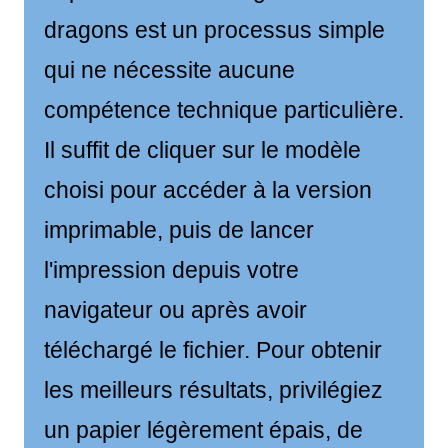
dragons est un processus simple
qui ne nécessite aucune
compétence technique particulière.
Il suffit de cliquer sur le modèle
choisi pour accéder à la version
imprimable, puis de lancer
l'impression depuis votre
navigateur ou après avoir
téléchargé le fichier. Pour obtenir
les meilleurs résultats, privilégiez
un papier légèrement épais, de