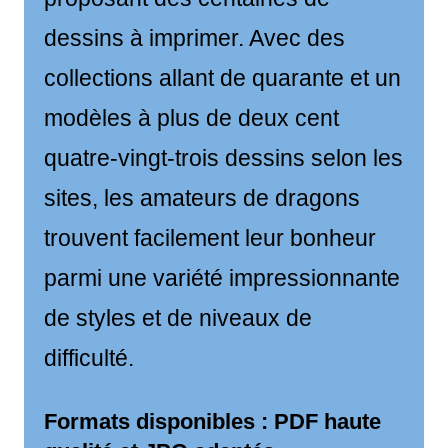
dessins à imprimer. Avec des
collections allant de quarante et un
modèles à plus de deux cent
quatre-vingt-trois dessins selon les
sites, les amateurs de dragons
trouvent facilement leur bonheur
parmi une variété impressionnante
de styles et de niveaux de
difficulté.
Formats disponibles : PDF haute