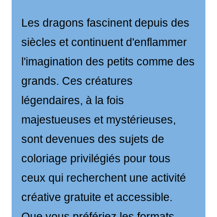
Les dragons fascinent depuis des
siècles et continuent d'enflammer
l'imagination des petits comme des
grands. Ces créatures
légendaires, à la fois
majestueuses et mystérieuses,
sont devenues des sujets de
coloriage privilégiés pour tous
ceux qui recherchent une activité
créative gratuite et accessible.
Que vous préfériez les formats