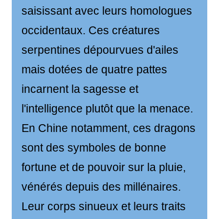
saisissant avec leurs homologues
occidentaux. Ces créatures
serpentines dépourvues d'ailes
mais dotées de quatre pattes
incarnent la sagesse et
l'intelligence plutôt que la menace.
En Chine notamment, ces dragons
sont des symboles de bonne
fortune et de pouvoir sur la pluie,
vénérés depuis des millénaires.
Leur corps sinueux et leurs traits