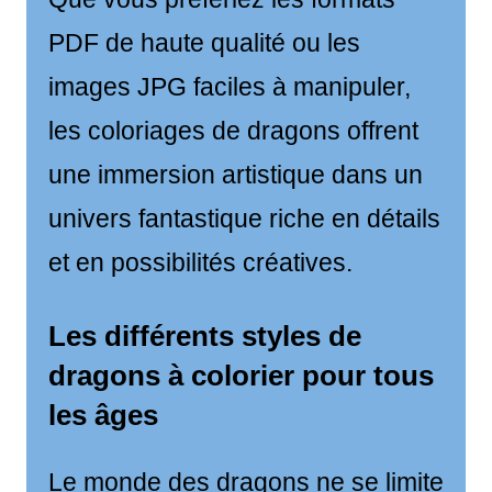
PDF de haute qualité ou les
images JPG faciles à manipuler,
les coloriages de dragons offrent
une immersion artistique dans un
univers fantastique riche en détails
et en possibilités créatives.
Les différents styles de
dragons à colorier pour tous
les âges
Le monde des dragons ne se limite