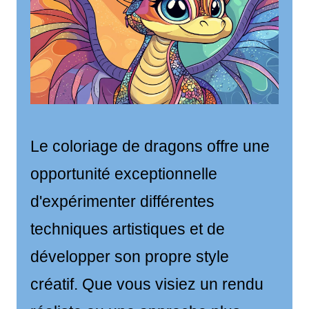
Le coloriage de dragons offre une
opportunité exceptionnelle
d'expérimenter différentes
techniques artistiques et de
développer son propre style
créatif. Que vous visiez un rendu