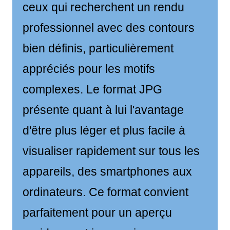
ceux qui recherchent un rendu
professionnel avec des contours
bien définis, particulièrement
appréciés pour les motifs
complexes. Le format JPG
présente quant à lui l'avantage
d'être plus léger et plus facile à
visualiser rapidement sur tous les
appareils, des smartphones aux
ordinateurs. Ce format convient
parfaitement pour un aperçu