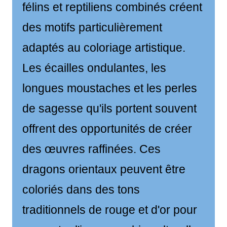
félins et reptiliens combinés créent
des motifs particulièrement
adaptés au coloriage artistique.
Les écailles ondulantes, les
longues moustaches et les perles
de sagesse qu'ils portent souvent
offrent des opportunités de créer
des œuvres raffinées. Ces
dragons orientaux peuvent être
coloriés dans des tons
traditionnels de rouge et d'or pour