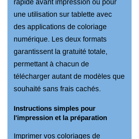
rapide avant impression ou pour
une utilisation sur tablette avec
des applications de coloriage
numérique. Les deux formats
garantissent la gratuité totale,
permettant à chacun de
télécharger autant de modèles que
souhaité sans frais cachés.
Instructions simples pour
l'impression et la préparation
Imprimer vos coloriages de