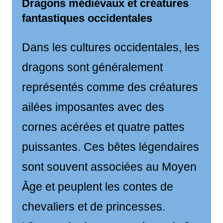
Dragons médiévaux et créatures
fantastiques occidentales
Dans les cultures occidentales, les
dragons sont généralement
représentés comme des créatures
ailées imposantes avec des
cornes acérées et quatre pattes
puissantes. Ces bêtes légendaires
sont souvent associées au Moyen
Âge et peuplent les contes de
chevaliers et de princesses.