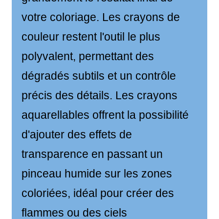
votre coloriage. Les crayons de
couleur restent l'outil le plus
polyvalent, permettant des
dégradés subtils et un contrôle
précis des détails. Les crayons
aquarellables offrent la possibilité
d'ajouter des effets de
transparence en passant un
pinceau humide sur les zones
coloriées, idéal pour créer des
flammes ou des ciels