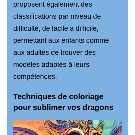
proposent également des
classifications par niveau de
difficulté, de facile à difficile,
permettant aux enfants comme
aux adultes de trouver des
modèles adaptés à leurs
compétences.
Techniques de coloriage
pour sublimer vos dragons