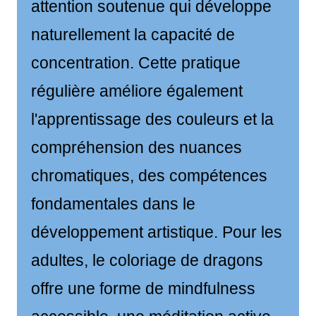
attention soutenue qui développe
naturellement la capacité de
concentration. Cette pratique
régulière améliore également
l'apprentissage des couleurs et la
compréhension des nuances
chromatiques, des compétences
fondamentales dans le
développement artistique. Pour les
adultes, le coloriage de dragons
offre une forme de mindfulness