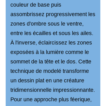
couleur de base puis
assombrissez progressivement les
zones d'ombre sous le ventre,
entre les écailles et sous les ailes.
À l'inverse, éclaircissez les zones
exposées à la lumière comme le
sommet de la tête et le dos. Cette
technique de modelé transforme
un dessin plat en une créature
tridimensionnelle impressionnante.
Pour une approche plus féerique,