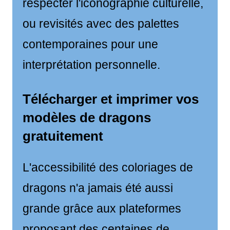
respecter l'iconographie culturelle,
ou revisités avec des palettes
contemporaines pour une
interprétation personnelle.
Télécharger et imprimer vos
modèles de dragons
gratuitement
L'accessibilité des coloriages de
dragons n'a jamais été aussi
grande grâce aux plateformes
proposant des centaines de