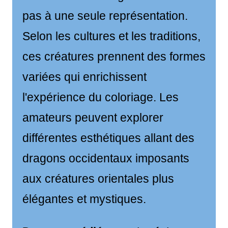
pas à une seule représentation.
Selon les cultures et les traditions,
ces créatures prennent des formes
variées qui enrichissent
l'expérience du coloriage. Les
amateurs peuvent explorer
différentes esthétiques allant des
dragons occidentaux imposants
aux créatures orientales plus
élégantes et mystiques.