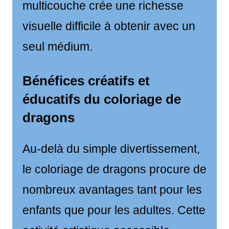
multicouche crée une richesse
visuelle difficile à obtenir avec un
seul médium.
Bénéfices créatifs et
éducatifs du coloriage de
dragons
Au-delà du simple divertissement,
le coloriage de dragons procure de
nombreux avantages tant pour les
enfants que pour les adultes. Cette