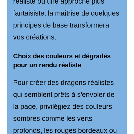
réaliste ou une approche plus
fantaisiste, la maîtrise de quelques
principes de base transformera
vos créations.
Choix des couleurs et dégradés
pour un rendu réaliste
Pour créer des dragons réalistes
qui semblent prêts à s'envoler de
la page, privilégiez des couleurs
sombres comme les verts
profonds, les rouges bordeaux ou