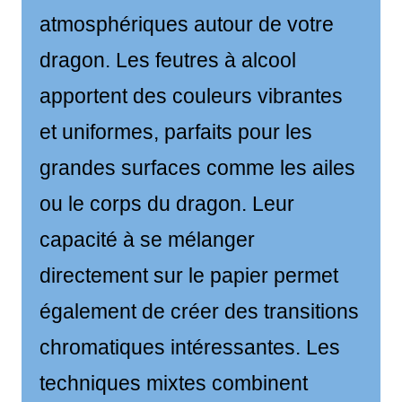
atmosphériques autour de votre
dragon. Les feutres à alcool
apportent des couleurs vibrantes
et uniformes, parfaits pour les
grandes surfaces comme les ailes
ou le corps du dragon. Leur
capacité à se mélanger
directement sur le papier permet
également de créer des transitions
chromatiques intéressantes. Les
techniques mixtes combinent