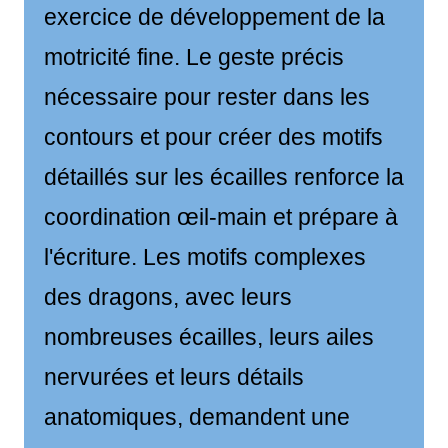
exercice de développement de la
motricité fine. Le geste précis
nécessaire pour rester dans les
contours et pour créer des motifs
détaillés sur les écailles renforce la
coordination œil-main et prépare à
l'écriture. Les motifs complexes
des dragons, avec leurs
nombreuses écailles, leurs ailes
nervurées et leurs détails
anatomiques, demandent une