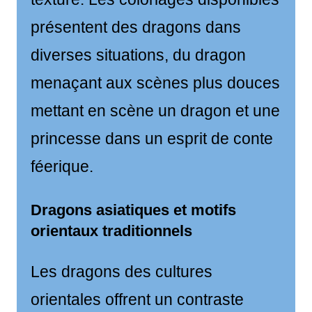
présentent des dragons dans
diverses situations, du dragon
menaçant aux scènes plus douces
mettant en scène un dragon et une
princesse dans un esprit de conte
féerique.
Dragons asiatiques et motifs
orientaux traditionnels
Les dragons des cultures
orientales offrent un contraste