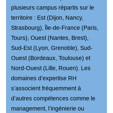
plusieurs campus répartis sur le
territoire : Est (Dijon, Nancy,
Strasbourg), Île-de-France (Paris,
Tours), Ouest (Nantes, Brest),
Sud-Est (Lyon, Grenoble), Sud-
Ouest (Bordeaux, Toulouse) et
Nord-Ouest (Lille, Rouen). Les
domaines d’expertise RH
s’associent fréquemment à
d’autres compétences comme le
management, l’ingénierie ou