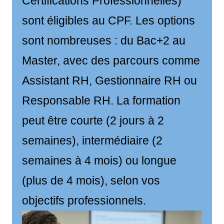
Certifications Professionnelles)
sont éligibles au CPF. Les options
sont nombreuses : du Bac+2 au
Master, avec des parcours comme
Assistant RH, Gestionnaire RH ou
Responsable RH. La formation
peut être courte (2 jours à 2
semaines), intermédiaire (2
semaines à 4 mois) ou longue
(plus de 4 mois), selon vos
objectifs professionnels.