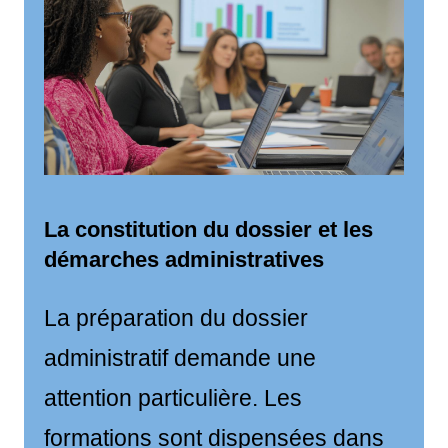
La constitution du dossier et les
démarches administratives
La préparation du dossier
administratif demande une
attention particulière. Les
formations sont dispensées dans