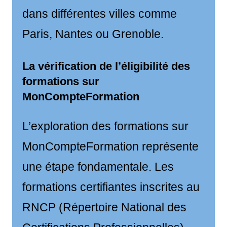
dans différentes villes comme
Paris, Nantes ou Grenoble.
La vérification de l’éligibilité des
formations sur
MonCompteFormation
L’exploration des formations sur
MonCompteFormation représente
une étape fondamentale. Les
formations certifiantes inscrites au
RNCP (Répertoire National des