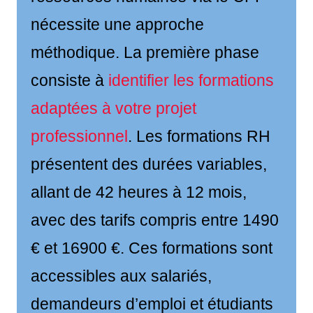
nécessite une approche
méthodique. La première phase
consiste à
identifier les formations
adaptées à votre projet
professionnel
. Les formations RH
présentent des durées variables,
allant de 42 heures à 12 mois,
avec des tarifs compris entre 1490
€ et 16900 €. Ces formations sont
accessibles aux salariés,
demandeurs d’emploi et étudiants