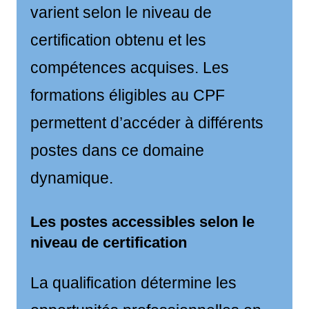
varient selon le niveau de
certification obtenu et les
compétences acquises. Les
formations éligibles au CPF
permettent d’accéder à différents
postes dans ce domaine
dynamique.
Les postes accessibles selon le
niveau de certification
La qualification détermine les