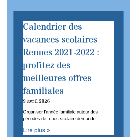
Calendrier des
vacances scolaires
Rennes 2021-2022 :
profitez des
meilleures offres
familiales
9 avril 2026
Organiser l'année familiale autour des
périodes de repos scolaire demande
Lire plus »