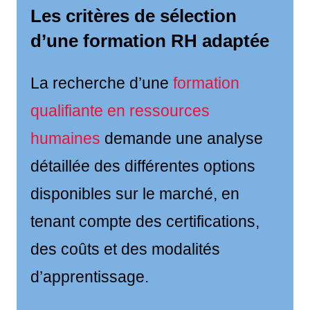
Les critères de sélection
d’une formation RH adaptée
La recherche d’une
formation
qualifiante en ressources
humaines
demande une analyse
détaillée des différentes options
disponibles sur le marché, en
tenant compte des certifications,
des coûts et des modalités
d’apprentissage.