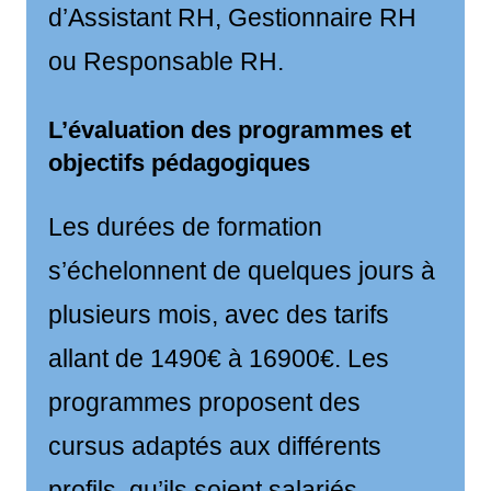
d’Assistant RH, Gestionnaire RH
ou Responsable RH.
L’évaluation des programmes et
objectifs pédagogiques
Les durées de formation
s’échelonnent de quelques jours à
plusieurs mois, avec des tarifs
allant de 1490€ à 16900€. Les
programmes proposent des
cursus adaptés aux différents
profils, qu’ils soient salariés,