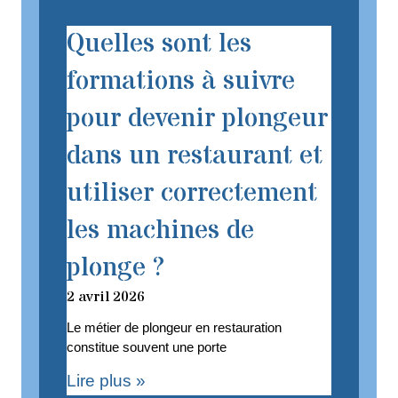
Quelles sont les
formations à suivre
pour devenir plongeur
dans un restaurant et
utiliser correctement
les machines de
plonge ?
2 avril 2026
Le métier de plongeur en restauration
constitue souvent une porte
Lire plus »