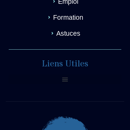
Emploi
Formation
Astuces
Liens Utiles