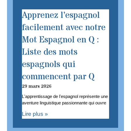
Apprenez l’espagnol
facilement avec notre
Mot Espagnol en Q :
Liste des mots
espagnols qui
commencent par Q
29 mars 2026
L'apprentissage de l'espagnol représente une
aventure linguistique passionnante qui ouvre
Lire plus »