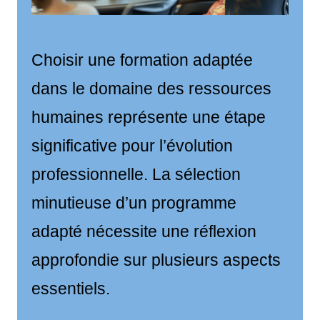
Choisir une formation adaptée
dans le domaine des ressources
humaines représente une étape
significative pour l’évolution
professionnelle. La sélection
minutieuse d’un programme
adapté nécessite une réflexion
approfondie sur plusieurs aspects
essentiels.