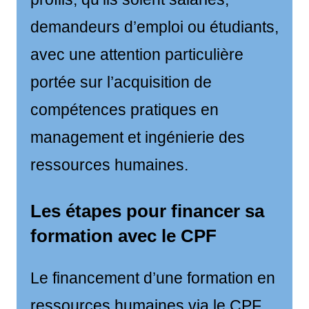
demandeurs d’emploi ou étudiants,
avec une attention particulière
portée sur l’acquisition de
compétences pratiques en
management et ingénierie des
ressources humaines.
Les étapes pour financer sa
formation avec le CPF
Le financement d’une formation en
ressources humaines via le CPF