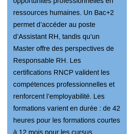
opportunités professionnelles en
ressources humaines. Un Bac+2
permet d’accéder au poste
d’Assistant RH, tandis qu’un
Master offre des perspectives de
Responsable RH. Les
certifications RNCP valident les
compétences professionnelles et
renforcent l’employabilité. Les
formations varient en durée : de 42
heures pour les formations courtes
à 12 mois pour les cursus