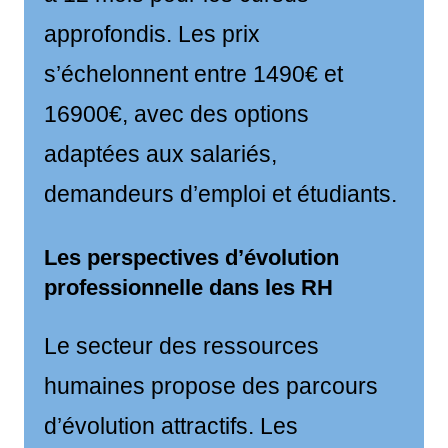
approfondis. Les prix
s’échelonnent entre 1490€ et
16900€, avec des options
adaptées aux salariés,
demandeurs d’emploi et étudiants.
Les perspectives d’évolution
professionnelle dans les RH
Le secteur des ressources
humaines propose des parcours
d’évolution attractifs. Les