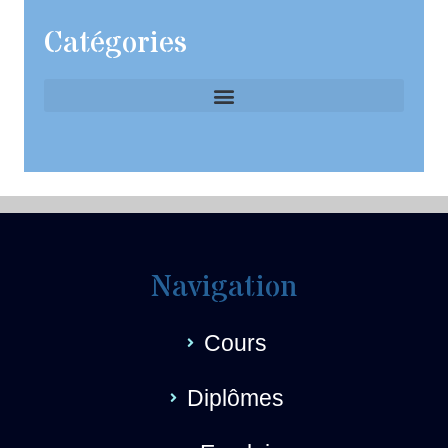
Catégories
Navigation
Cours
Diplômes