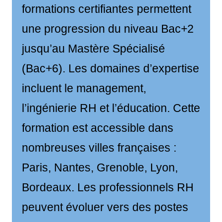
formations certifiantes permettent
une progression du niveau Bac+2
jusqu’au Mastère Spécialisé
(Bac+6). Les domaines d’expertise
incluent le management,
l’ingénierie RH et l’éducation. Cette
formation est accessible dans
nombreuses villes françaises :
Paris, Nantes, Grenoble, Lyon,
Bordeaux. Les professionnels RH
peuvent évoluer vers des postes