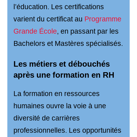
l’éducation. Les certifications
varient du certificat au
Programme
Grande École
, en passant par les
Bachelors et Mastères spécialisés.
Les métiers et débouchés
après une formation en RH
La formation en ressources
humaines ouvre la voie à une
diversité de carrières
professionnelles. Les opportunités