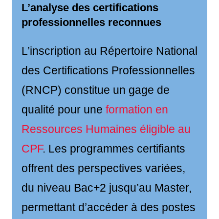
L’analyse des certifications
professionnelles reconnues
L’inscription au Répertoire National
des Certifications Professionnelles
(RNCP) constitue un gage de
qualité pour une
formation en
Ressources Humaines éligible au
CPF
. Les programmes certifiants
offrent des perspectives variées,
du niveau Bac+2 jusqu’au Master,
permettant d’accéder à des postes